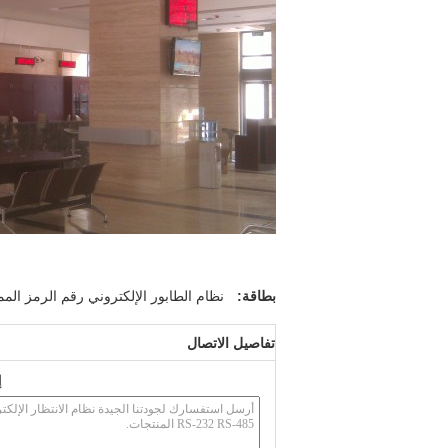
بطاقة:
نظام الطابور الإلكتروني رقم الرمز المم
تفاصيل الاتصال
إ