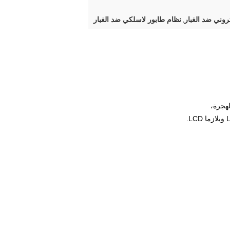
روني ضد الغبار
نظام طابور لاسلكي ضد الغبار
,
لهجرة،