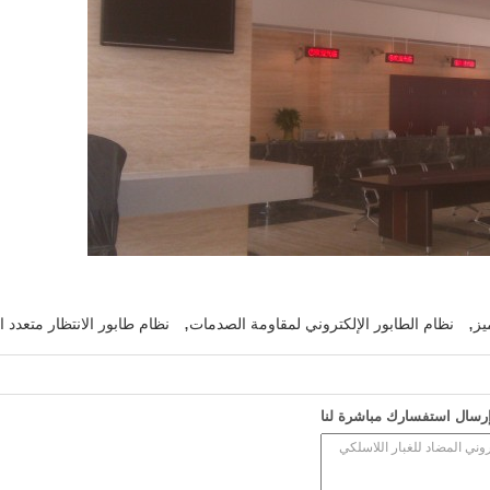
,
,
يز
نظام الطابور الإلكتروني لمقاومة الصدمات
نظام طابور الانتظار متعدد
رسال استفسارك مباشرة لنا