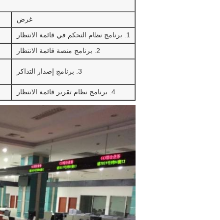
غرض
1. برنامج نظام التحكم في قائمة الانتظار
2. برنامج منصة قائمة الانتظار
3. برنامج إصدار التذاكر
4. برنامج نظام تقرير قائمة الانتظار