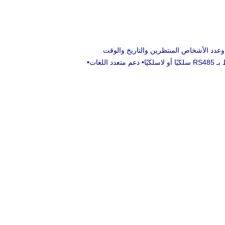
قم التذكرة وعدد الأشخاص المنتظرين والتاريخ والوقت
كيًا
• دعم متعدد اللغات
•