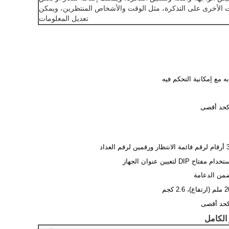
ت الأخرى على التذكرة، مثل الوقت والأشخاص المنتظرين، ويمكن
تعديل المعلومات
من الدعامة