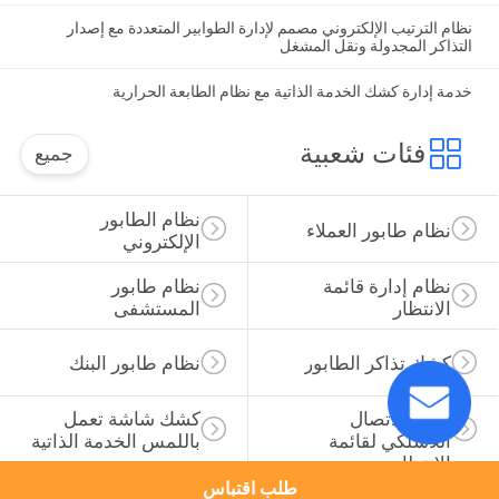
نظام الترتيب الإلكتروني مصمم لإدارة الطوابير المتعددة مع إصدار
التذاكر المجدولة ونقل المشغل
خدمة إدارة كشك الخدمة الذاتية مع نظام الطابعة الحرارية
فئات شعبية
جميع
نظام الطابور 
نظام طابور العملاء
الإلكتروني
نظام إدارة قائمة 
نظام طابور 
الانتظار
المستشفى
كشك تذاكر الطابور
نظام طابور البنك
نظام الاتصال 
كشك شاشة تعمل 
اللاسلكي لقائمة 
باللمس الخدمة الذاتية
الانتظار
طلب اقتباس