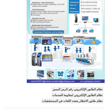
نظام الطابور الإلكتروني رقم الرمز المميز
نظام الطابور الإلكتروني لمقاومة الصدمات
نظام طابور الانتظار متعدد اللغات في المستشفيات