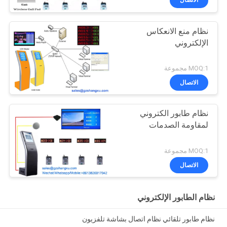
الاتصال
نظام منع الانعكاس
الإلكتروني
MOQ:1 مجموعة
الاتصال
نظام طابور الكتروني
لمقاومة الصدمات
MOQ:1 مجموعة
الاتصال
نظام الطابور الإلكتروني
نظام طابور تلقائي نظام اتصال بشاشة تلفزيون