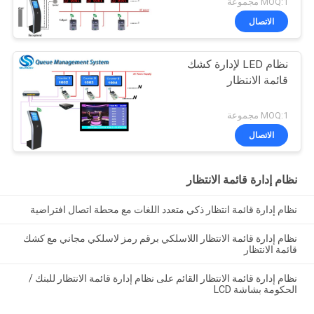
MOQ:1 مجموعة
الاتصال
نظام LED لإدارة كشك
قائمة الانتظار
MOQ:1 مجموعة
الاتصال
نظام إدارة قائمة الانتظار
نظام إدارة قائمة انتظار ذكي متعدد اللغات مع محطة اتصال افتراضية
نظام إدارة قائمة الانتظار اللاسلكي برقم رمز لاسلكي مجاني مع كشك
قائمة الانتظار
نظام إدارة قائمة الانتظار القائم على نظام إدارة قائمة الانتظار للبنك /
الحكومة بشاشة LCD