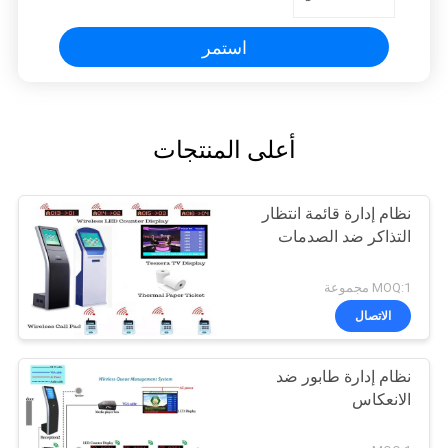
استمر
أعلى المنتجات
نظام إدارة قائمة انتظار
التذاكر ضد الصدمات
MOQ:1 مجموعة
الاتصال
نظام إدارة طابور ضد
الانعكاس