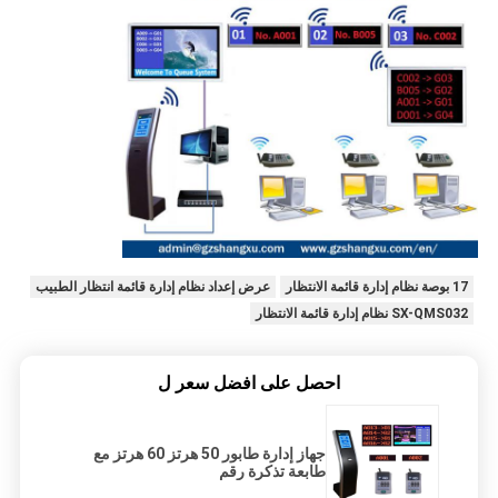
17 بوصة نظام إدارة قائمة الانتظار
عرض إعداد نظام إدارة قائمة انتظار الطبيب
SX-QMS032 نظام إدارة قائمة الانتظار
احصل على افضل سعر ل
جهاز إدارة طابور 50 هرتز 60 هرتز مع
طابعة تذكرة رقم