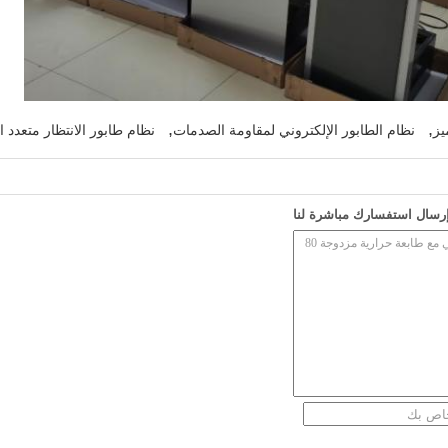
,
,
يز
نظام الطابور الإلكتروني لمقاومة الصدمات
نظام طابور الانتظار متعدد
رسال استفسارك مباشرة لنا