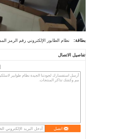
بطاقة:
نظام الطابور الإلكتروني رقم الرمز المم
تفاصيل الاتصال
إ
اتصل