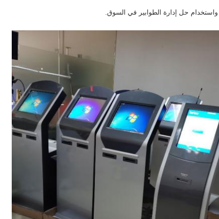
 واستخدام حل إدارة الطوابير في السوق.