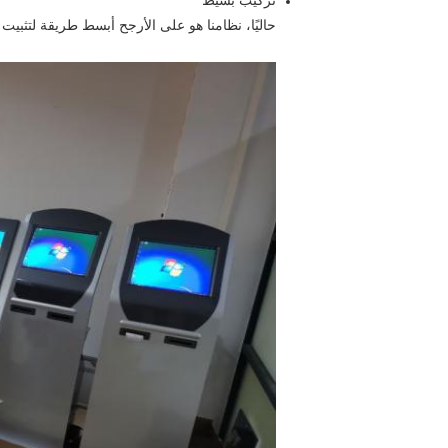
تركيب بسيط
حاليًا، نظامنا هو على الأرجح أبسط طريقة لتثبيت