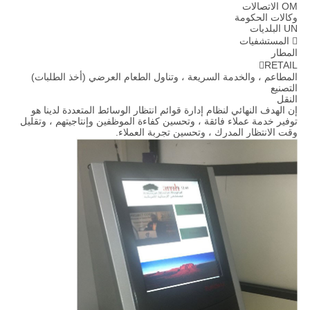
OM الاتصالات
وكالات الحكومة
UN البلديات
 المستشفيات
المطار
RETAIL
المطاعم ، والخدمة السريعة ، وتناول الطعام العرضي (أخذ الطلبات)
التصنيع
النقل
إن الهدف النهائي لنظام إدارة قوائم انتظار الوسائط المتعددة لدينا هو
توفير خدمة عملاء فائقة ، وتحسين كفاءة الموظفين وإنتاجيتهم ، وتقليل
وقت الانتظار المدرك ، وتحسين تجربة العملاء.