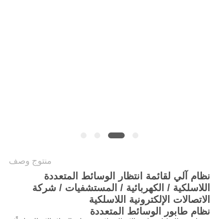
PRIVACY
POLICY
منتوج وصف
نظام آلي لقائمة انتظار الوسائط المتعددة
اللاسلكية / الكهربائية / المستشفيات / شركة
الاتصالات الإلكترونية اللاسلكية
نظام طابور الوسائط المتعددة