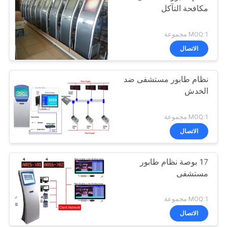
مكافحة التآكل
MOQ:1 مجموعة
الاتصال
نظام طابور مستشفى ضد
الخدش
MOQ:1 مجموعة
الاتصال
17 بوصة نظام طابور
مستشفى
MOQ:1 مجموعة
الاتصال