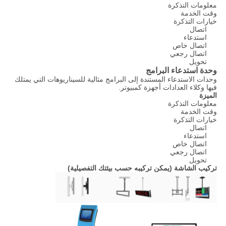
معلومات التذكرة
وقت الخدمة
خيارات التذكرة
اتصال
استدعاء
اتصال خاص
اتصال رجعي
تحويل
وحدة استدعاء البرامج
وحدات الاستدعاء المستندة إلى البرامج مثالية للسيناريوهات التي يمتلك
فيها وكلاء العدادات أجهزة كمبيوتر.
الميزة
معلومات التذكرة
وقت الخدمة
خيارات التذكرة
اتصال
استدعاء
اتصال خاص
اتصال رجعي
تحويل
تركيب الشاشة (يمكن تركيبه حسب بيئتك التفصيلية)