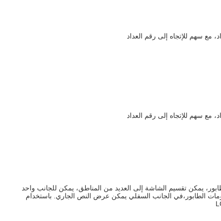
طابور، يمكن تقسيم الشاشة إلى العديد من المناطق، يمكن للجانب واحد
لومات الطابور،في الجانب السفلي يمكن عرض النص الجاري. باستخدام