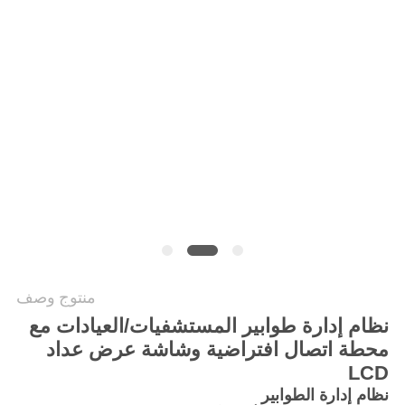
PRIVACY
POLICY
منتوج وصف
نظام إدارة طوابير المستشفيات/العيادات مع
محطة اتصال افتراضية وشاشة عرض عداد
LCD
نظام إدارة الطوابير