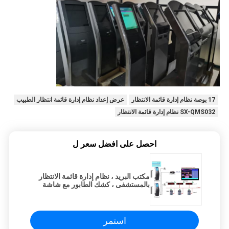
17 بوصة نظام إدارة قائمة الانتظار
عرض إعداد نظام إدارة قائمة انتظار الطبيب
SX-QMS032 نظام إدارة قائمة الانتظار
احصل على افضل سعر ل
مكتب البريد ، نظام إدارة قائمة الانتظار
بالمستشفى ، كشك الطابور مع شاشة
LCD
استمر