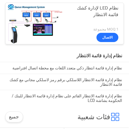
نظام LED لإدارة كشك
قائمة الانتظار
MOQ:1 مجموعة
الاتصال
نظام إدارة قائمة الانتظار
نظام إدارة قائمة انتظار ذكي متعدد اللغات مع محطة اتصال افتراضية
نظام إدارة قائمة الانتظار اللاسلكي برقم رمز لاسلكي مجاني مع كشك
قائمة الانتظار
نظام إدارة قائمة الانتظار القائم على نظام إدارة قائمة الانتظار للبنك /
الحكومة بشاشة LCD
فئات شعبية
جميع