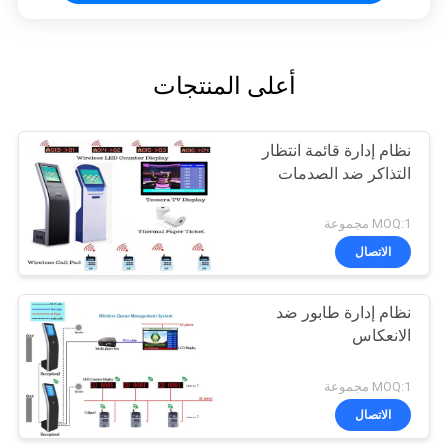
أعلى المنتجات
نظام إدارة قائمة انتظار
التذاكر ضد الصدمات
MOQ:1 مجموعة
الاتصال
نظام إدارة طابور ضد
الانعكاس
MOQ:1 مجموعة
الاتصال