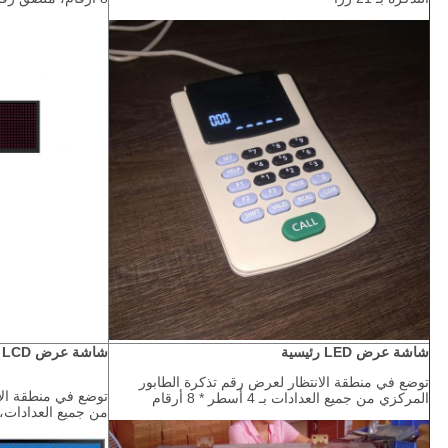
شاشة عرض LED رئيسية
شاشة عرض LCD رئيسية
توضع في منطقة الانتظار لعرض رقم تذكرة الطابور
توضع في منطقة الا
المركزي من جميع العدادات بـ 4 أسطر * 8 أرقام
من جميع العدادات، ب