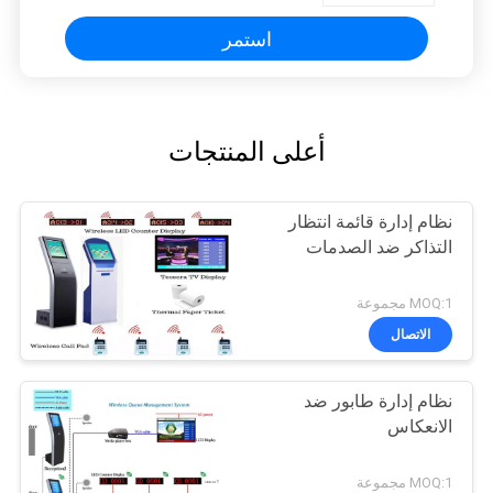
استمر
أعلى المنتجات
نظام إدارة قائمة انتظار
التذاكر ضد الصدمات
MOQ:1 مجموعة
الاتصال
نظام إدارة طابور ضد
الانعكاس
MOQ:1 مجموعة