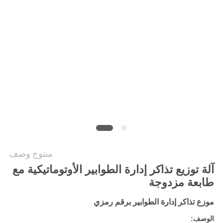
PRIVACY
POLICY
منتوج وصف
آلة توزيع تذاكر إدارة الطوابير الأوتوماتيكية مع
طابعة مزدوجة
موزع تذاكر إدارة الطوابير برقم رمزي
الوصف: