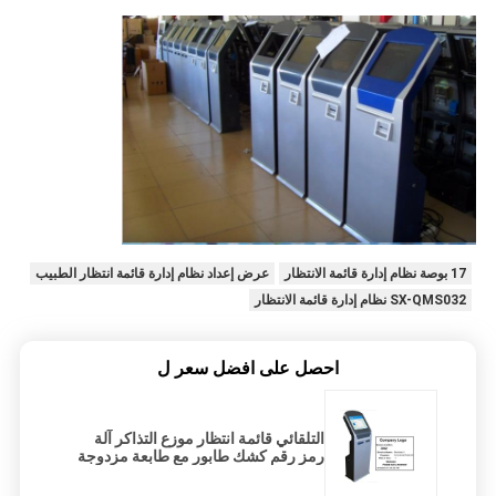
17 بوصة نظام إدارة قائمة الانتظار
عرض إعداد نظام إدارة قائمة انتظار الطبيب
SX-QMS032 نظام إدارة قائمة الانتظار
احصل على افضل سعر ل
التلقائي قائمة انتظار موزع التذاكر آلة
رمز رقم كشك طابور مع طابعة مزدوجة