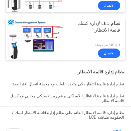
الاتصال
نظام LED لإدارة كشك
قائمة الانتظار
MOQ:1 مجموعة
الاتصال
نظام إدارة قائمة الانتظار
نظام إدارة قائمة انتظار ذكي متعدد اللغات مع محطة اتصال افتراضية
نظام إدارة قائمة الانتظار اللاسلكي برقم رمز لاسلكي مجاني مع كشك
قائمة الانتظار
نظام إدارة قائمة الانتظار القائم على نظام إدارة قائمة الانتظار للبنك /
الحكومة بشاشة LCD