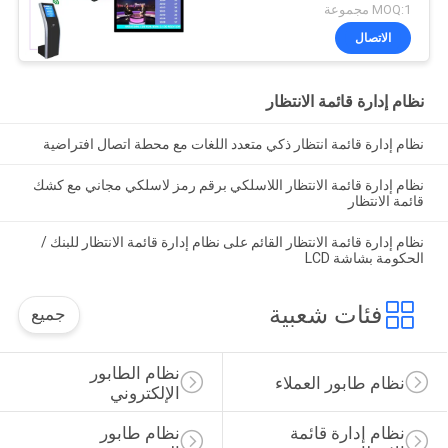
MOQ:1 مجموعة
الاتصال
نظام إدارة قائمة الانتظار
نظام إدارة قائمة انتظار ذكي متعدد اللغات مع محطة اتصال افتراضية
نظام إدارة قائمة الانتظار اللاسلكي برقم رمز لاسلكي مجاني مع كشك
قائمة الانتظار
نظام إدارة قائمة الانتظار القائم على نظام إدارة قائمة الانتظار للبنك /
الحكومة بشاشة LCD
فئات شعبية
جميع
نظام الطابور 
نظام طابور العملاء
الإلكتروني
نظام إدارة قائمة 
نظام طابور 