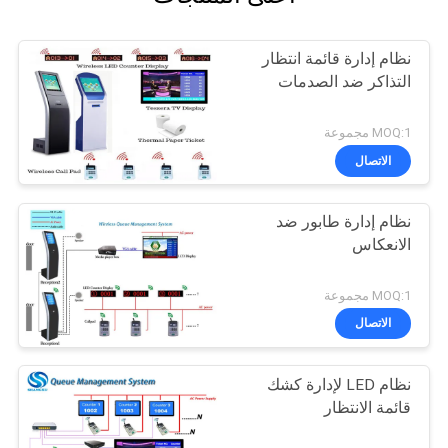
نظام إدارة قائمة انتظار
التذاكر ضد الصدمات
MOQ:1 مجموعة
الاتصال
نظام إدارة طابور ضد
الانعكاس
MOQ:1 مجموعة
الاتصال
نظام LED لإدارة كشك
قائمة الانتظار