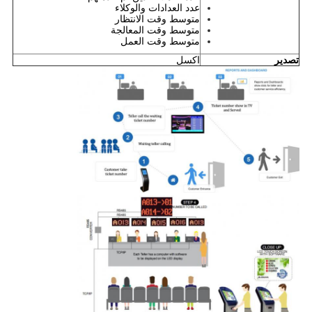
عدد العدادات والوكلاء
متوسط وقت الانتظار
متوسط وقت المعالجة
متوسط وقت العمل
تصدير
اكسل