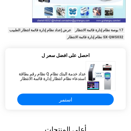
17 بوصة نظام إدارة قائمة الانتظار
عرض إعداد نظام إدارة قائمة انتظار الطبيب
SX-QMS032 نظام إدارة قائمة الانتظار
احصل على افضل سعر ل
عداد خدمة البنك نظام Q نظام رقم بطاقة
استدعاء نظام انتظار إدارة قائمة الانتظار
استمر
أعلى المنتجات