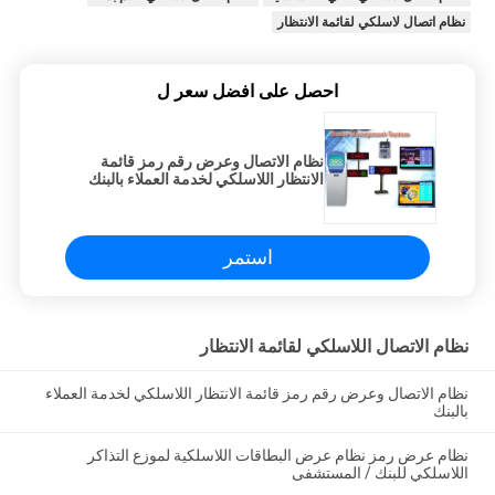
نظام اتصال لاسلكي لقائمة الانتظار
احصل على افضل سعر ل
نظام الاتصال وعرض رقم رمز قائمة
الانتظار اللاسلكي لخدمة العملاء بالبنك
استمر
نظام الاتصال اللاسلكي لقائمة الانتظار
نظام الاتصال وعرض رقم رمز قائمة الانتظار اللاسلكي لخدمة العملاء
بالبنك
نظام عرض رمز نظام عرض البطاقات اللاسلكية لموزع التذاكر
اللاسلكي للبنك / المستشفى