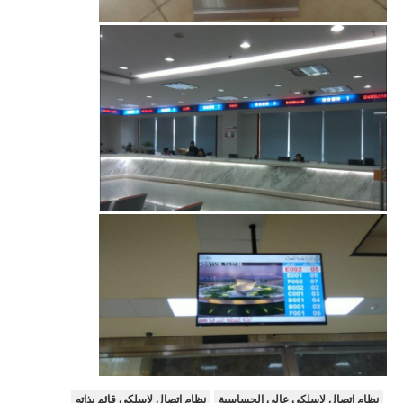
نظام اتصال لاسلكي عالي الحساسية
نظام اتصال لاسلكي قائم بذاته