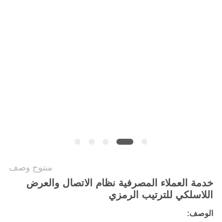
PRIVACY
POLICY
منتوج وصف
خدمة العملاء المصرفية نظام الاتصال والعرض
اللاسلكي للترتيب الرمزي
الوصف: