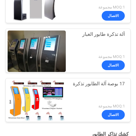
MOQ:1 مجموعة
الاتصال
آلة تذكرة طابور الغبار
MOQ:1 مجموعة
الاتصال
17 بوصة آلة الطابور تذكرة
MOQ:1 مجموعة
الاتصال
كشك تذاكر الطابور