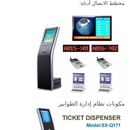
مخطط الاتصال أدناه:
مكونات نظام إدارة الطوابير