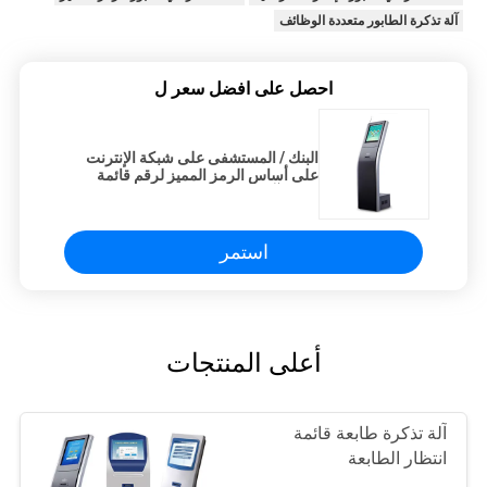
آلة تذكرة الطابور متعددة الوظائف
احصل على افضل سعر ل
البنك / المستشفى على شبكة الإنترنت
على أساس الرمز المميز لرقم قائمة
انتظار آلة إدارة قائمة الانتظار
استمر
أعلى المنتجات
آلة تذكرة طابعة قائمة
انتظار الطابعة