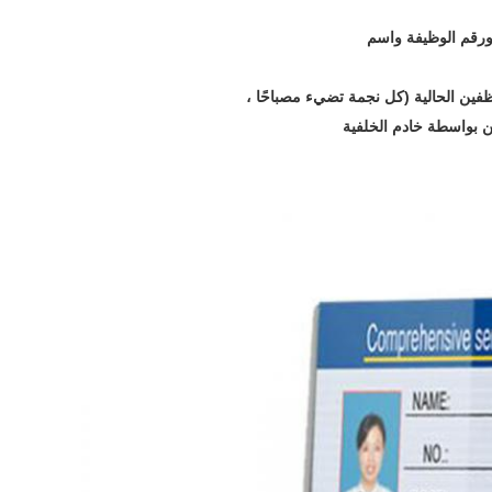
رقم الوظيفة واسم