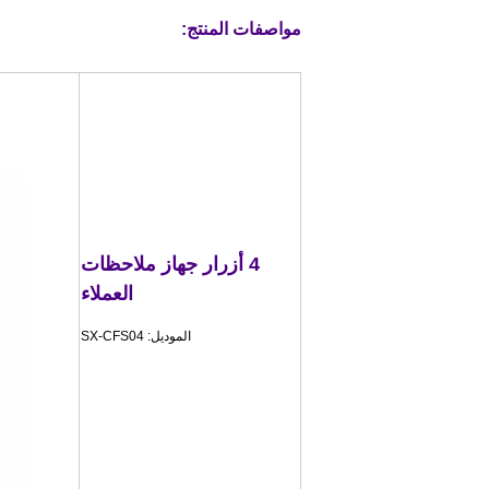
مواصفات المنتج:
4 أزرار جهاز ملاحظات
العملاء
الموديل: SX-CFS04