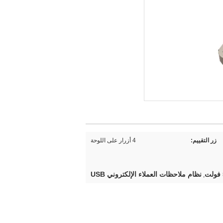
زر التقييم:
4 أزرار على اللوحة
نظام ملاحظات العملاء الإلكتروني USB
,