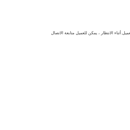
أثناء الانتظار ، يمكن للعميل متابعة الاتصال