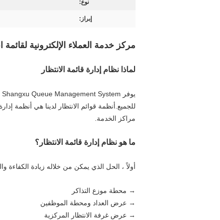
نوع:
إبراز:
مركز خدمة العملاء الإلكترونية لقائمة 
لماذا نظام إدارة قائمة الانتظار
ي
للجميع.أنظمة قوائم الانتظار لدينا هي أنظمة إدار
مراكز الخدمة.
ما هو نظام إدارة قائمة الانتظار؟
أولاً ، الحل الذي يمكن من خلاله زيادة الكفاءة وال
→ محطة موزع التذاكر
→ عرض العداد ومحطة الموظفين
→ عرض غرفة الانتظار المركزية