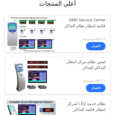
أعلى المنتجات
QMS Service Center
قائمة انتظار نظام التذاكر
MOQ:1 مجموعة
الاتصال
لمس نظام مركز انتظار
التذاكر التذاكر
MOQ:1 مجموعة
الاتصال
نظام خدمة LED لمركز
انتظار قائمة التذاكر