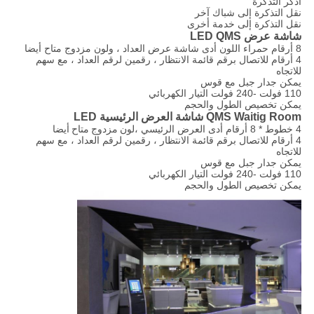
أذكر التذكرة
نقل التذكرة إلى شباك آخر
نقل التذكرة إلى خدمة أخرى
شاشة عرض LED QMS
8 أرقام حمراء اللون أدى شاشة عرض العداد ، ولون مزدوج متاح أيضا
4 أرقام للاتصال برقم قائمة الانتظار ، رقمين لرقم العداد ، مع سهم
للاتجاه
يمكن جدار جبل مع قوس
110 فولت -240 فولت التيار الكهربائي
يمكن تخصيص الطول والحجم
QMS Waitig Room شاشة العرض الرئيسية LED
4 خطوط * 8 أرقام أدى العرض الرئيسي ،
لون مزدوج متاح أيضا
4 أرقام للاتصال برقم قائمة الانتظار ، رقمين لرقم العداد ، مع سهم
للاتجاه
يمكن جدار جبل مع قوس
110 فولت -240 فولت التيار الكهربائي
يمكن تخصيص الطول والحجم