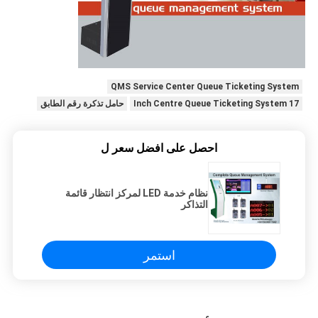
QMS Service Center Queue Ticketing System
17 Inch Centre Queue Ticketing System
حامل تذكرة رقم الطابق
احصل على افضل سعر ل
نظام خدمة LED لمركز انتظار قائمة
التذاكر
استمر