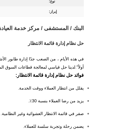
نوع:
إبراز:
البنك / المستشفى / مركز خدمة العيادة 
حل نظام إدارة قائمة الانتظار
في هذه الأيام ، من الصعب جدًا إدارة طابور الأ
أولاً".لدينا حل قياسي لمعالجة قطاعات السوق الم
فوائد حل نظام إدارة قائمة الانتظار:
يقلل من انتظار العملاء ووقت الخدمة.
يزيد من رضا العملاء بنسبة 30٪.
صفر في قائمة الانتظار العشوائية وغير النظامية.
يضمن رحلة وتجربة سلسة للعملاء.