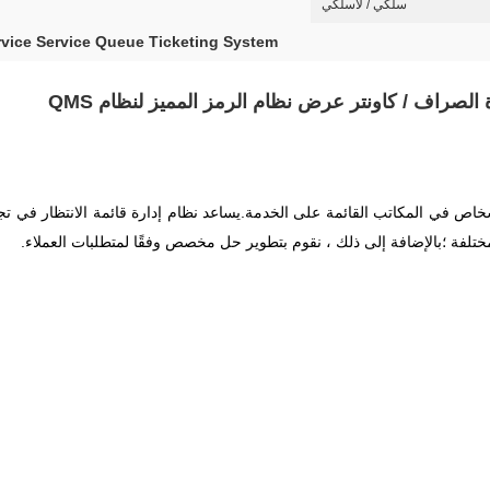
سلكي / لاسلكي
vice Service Queue Ticketing System
الصراف / كاونتر عرض نظام الرمز المميز لنظام QMS
شخاص في المكاتب القائمة على الخدمة.يساعد نظام إدارة قائمة الانتظار في تجم
ختلفة ؛بالإضافة إلى ذلك ، نقوم بتطوير حل مخصص وفقًا لمتطلبات العملاء.