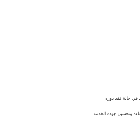
اءة وتحسين جودة الخدمة