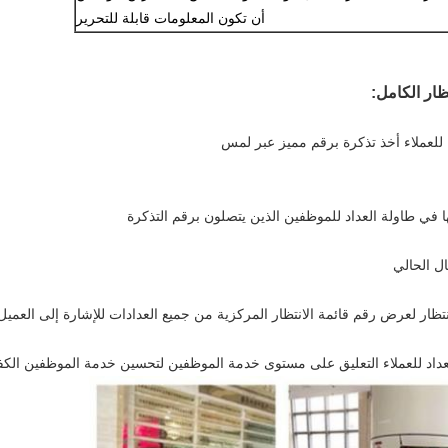
أن تكون المعلومات قابلة للتحرير
ظار الكامل:
الكف