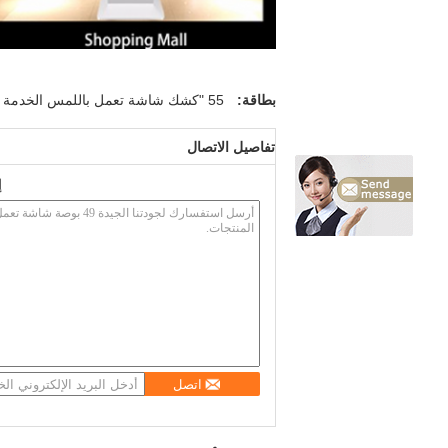
بطاقة:
55 "كشك شاشة تعمل باللمس الخدمة الذاتية
تفاصيل الاتصال
إ
اتصل