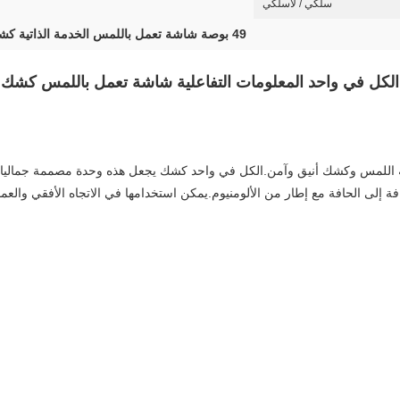
سلكي / لاسلكي
49 بوصة شاشة تعمل باللمس الخدمة الذاتية كشك
اللمس وكشك أنيق وآمن.الكل في واحد كشك يجعل هذه وحدة مصممة جماليا ج
 إلى الحافة مع إطار من الألومنيوم.يمكن استخدامها في الاتجاه الأفقي والعم