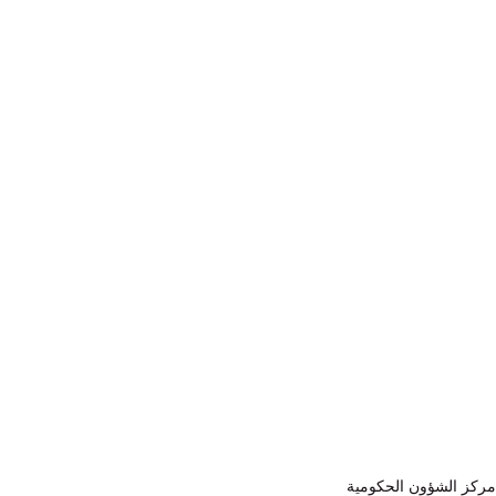
 مركز الشؤون الحكومية