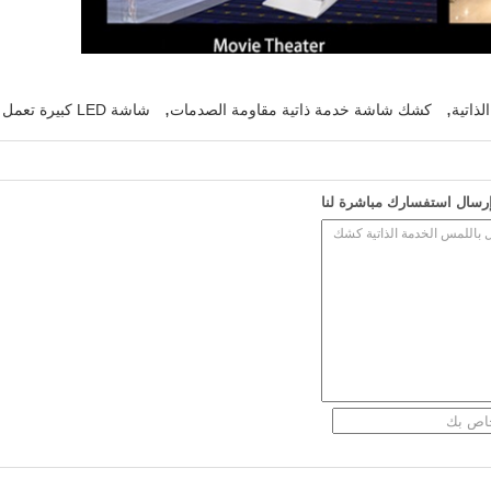
,
,
كشك شاشة خدمة ذاتية مقاومة الصدمات
شاشة LED كبيرة تعمل باللمس
رسال استفسارك مباشرة لنا