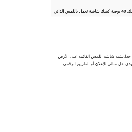
49 بوصة كشك شاشة تعمل باللمس الذاتي
,
دا.تشبه شاشة اللمس القائمة على الأرض
ودي.
حل مثالي للإعلان أو الطريق الرقمي.