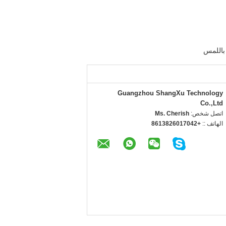
Guangzhou ShangXu Technology
Co.,Ltd
اتصل شخص:
Ms. Cherish
الهاتف ::
+8613826017042