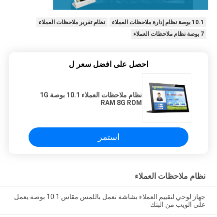
10.1 بوصة نظام إدارة ملاحظات العملاء
نظام تقرير ملاحظات العملاء
7 بوصة نظام ملاحظات العملاء
احصل على افضل سعر ل
نظام ملاحظات العملاء 10.1 بوصة 1G
RAM 8G ROM
استمر
نظام ملاحظات العملاء
جهاز لوحي لتقييم العملاء بشاشة تعمل باللمس مقاس 10.1 بوصة يعمل
على الويب من البنك